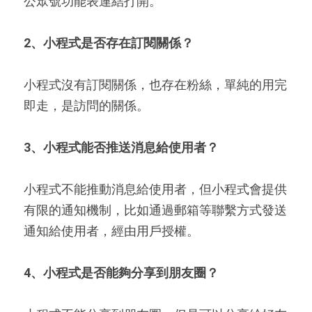
公眾號功能表連結打開。
2
、小程式是否存在訂閱關係？
小程式沒有訂閱關係，也存在粉絲，單純的用完
即走，是訪問的關係。
3
、小程式能否推送消息給使用者？
小程式不能推動消息給使用者，但小程式會提供
有限的通知機制，比如通過郵箱等聯繫方式發送
通知給使用者，經由用戶授權。
4
、小程式是否能夠分享到朋友圈？