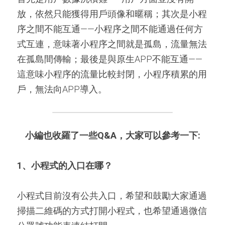
放，依然只能獲得用戶頭像和暱稱；其次是小程
序之間不能互通——小程序之間不能通過任何方
式互連，意味著小程序之間就是孤島，流量無法
在孤島間傳輸；最後是與原生APP不能互通——
這意味小程序的流量比較封閉，小程序積累的用
戶，無法向APP導入。
小編也收羅了一些Q&A，大家可以參考一下:
1
、小程式的入口在哪？
小程式目前沒有公共入口，希望和鼓勵大家通過
掃描二維碼的方式打開小程式，也希望通過微信