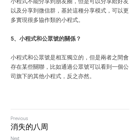
小程式不能分享到朋友圈，但是可以分享給好友
以及分享到微信群，基於這種分享模式，可以更
多實現很多協作類的小程式。
5
、小程式和公眾號的關係？
小程式和公眾號是相互獨立的，但是兩者之間會
存在某些關聯，比如通過公眾號可以看到一個公
司旗下的其他小程式，反之亦然。
Previous
消失的八周
Next