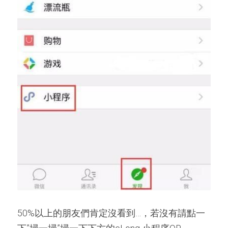
50%以上的朋友們肯定沒看到…，若沒有請點一